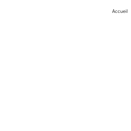
Accueil