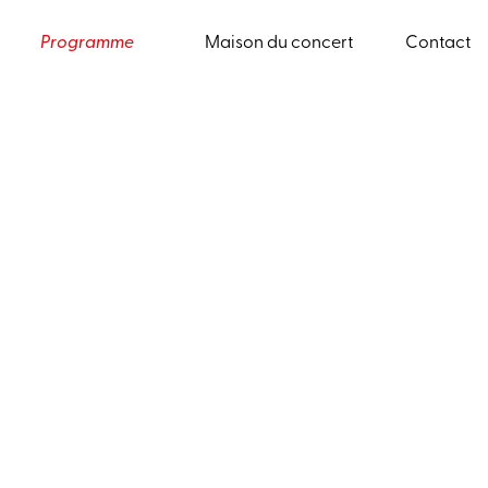
Programme
Maison du concert
Contact