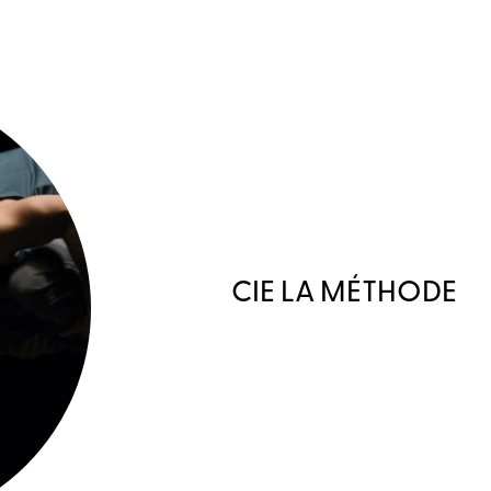
CIE LA MÉTHODE