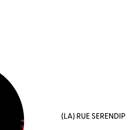
(LA) RUE SERENDIP