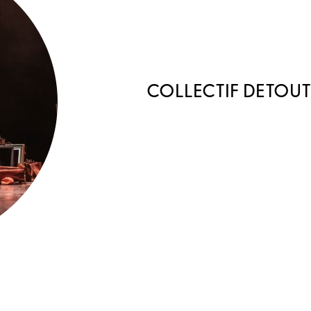
COLLECTIF DETOU