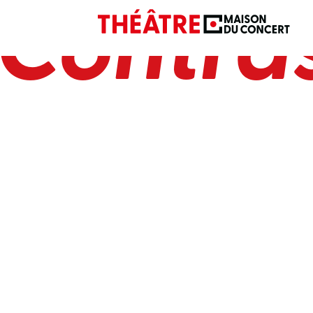
Contra