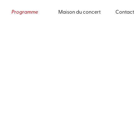
Programme
Maison du concert
Contact