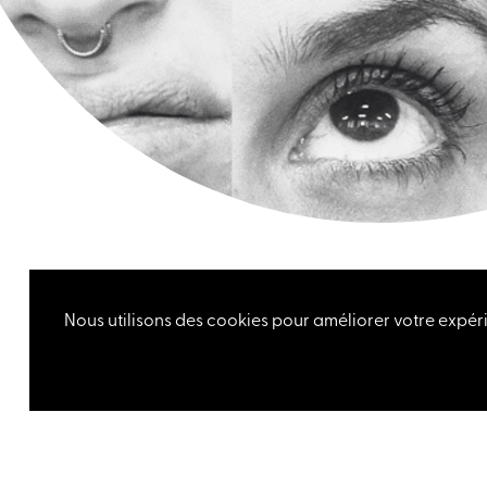
Nous utilisons des cookies pour améliorer votre expéri