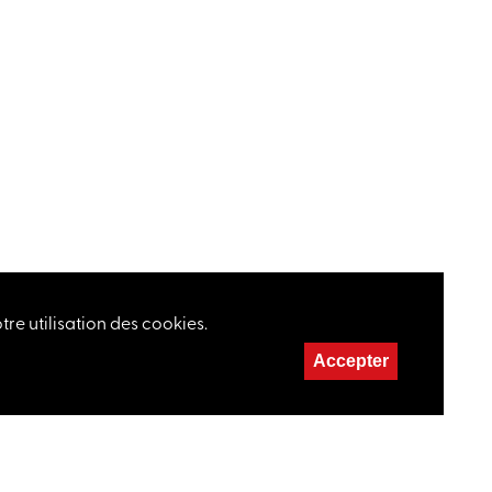
re utilisation des cookies.
Accepter