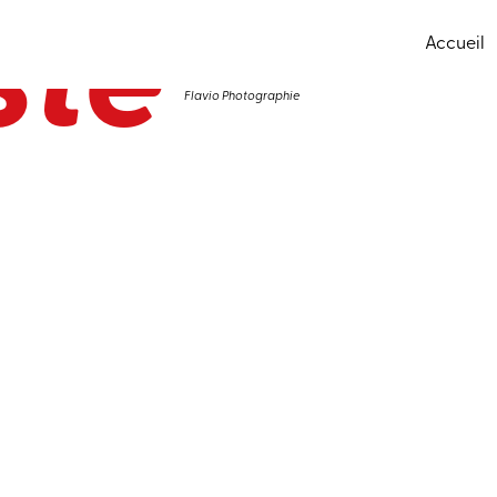
ste
Accueil
Flavio Photographie