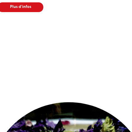
Plus d'infos