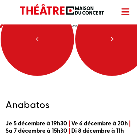
Anabatos
Nadia Vuilleumier
Anabatos
Je 5 décembre à 19h30
|
Ve 6 décembre à 20h
|
Sa 7 décembre à 15h30
|
Di 8 décembre à 11h