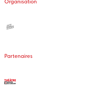
Organisation
Partenaires