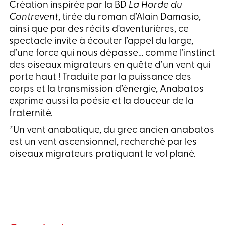
Création inspirée par la BD
La Horde du
Contrevent
, tirée du roman d’Alain Damasio,
ainsi que par des récits d'aventurières, ce
spectacle invite à écouter l’appel du large,
d’une force qui nous dépasse… comme l’instinct
des oiseaux migrateurs en quête d’un vent qui
porte haut ! Traduite par la puissance des
corps et la transmission d’énergie, Anabatos
exprime aussi la poésie et la douceur de la
fraternité.
*Un vent anabatique, du grec ancien anabatos
est un vent ascensionnel, recherché par les
oiseaux migrateurs pratiquant le vol plané.