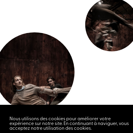
Nous utilisons des cookies pour améliorer votre
expérience sur notre site. En continuant à naviguer, vous
acceptez notre utilisation des cookies.