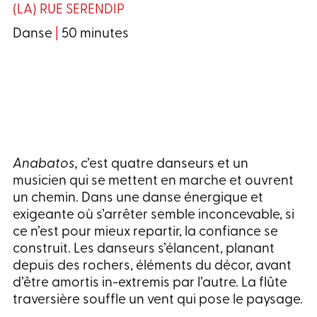
(LA) RUE SERENDIP
Danse
|
50 minutes
Anabatos,
c’est quatre danseurs et un
musicien qui se mettent en marche et ouvrent
un chemin. Dans une danse énergique et
exigeante où s’arrêter semble inconcevable, si
ce n’est pour mieux repartir, la confiance se
construit. Les danseurs s’élancent, planant
depuis des rochers, éléments du décor, avant
d’être amortis in-extremis par l’autre. La flûte
traversière souffle un vent qui pose le paysage.