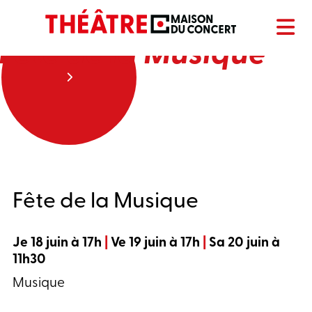
Fête de la Musique
Fête de la Musique
Je 18 juin à 17h
|
Ve 19 juin à 17h
|
Sa 20 juin à
11h30
Musique