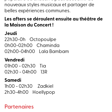
nouveaux styles musicaux et partager de
belles expériences communes.
Les afters se déroulent ensuite au théâtre de
la Maison du Concert !
Jeudi
22h30-0h Octopoulpe
0h00-02h00 Chaminda
02h00-04h00 Lala Bambam
Vendredi
01h00 - 02h30 Tia
02h30 - 04h00 13R
Samedi
1h00 - 02h30 Zadkiel
2h30-4h00 Hoellypop
Partenaires