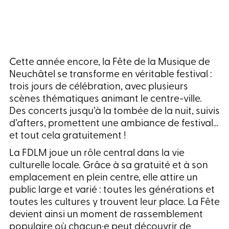
Cette année encore, la Fête de la Musique de
Neuchâtel se transforme en véritable festival :
trois jours de célébration, avec plusieurs
scènes thématiques animant le centre-ville.
Des concerts jusqu’à la tombée de la nuit, suivis
d’afters, promettent une ambiance de festival…
et tout cela gratuitement !
La FDLM joue un rôle central dans la vie
culturelle locale. Grâce à sa gratuité et à son
emplacement en plein centre, elle attire un
public large et varié : toutes les générations et
toutes les cultures y trouvent leur place. La Fête
devient ainsi un moment de rassemblement
populaire où chacun·e peut découvrir de