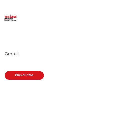
Gratuit
Plus d'infos