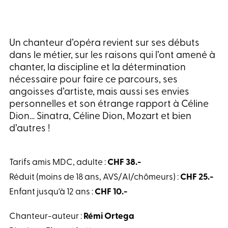
Un chanteur d’opéra revient sur ses débuts
dans le métier, sur les raisons qui l’ont amené à
chanter, la discipline et la détermination
nécessaire pour faire ce parcours, ses
angoisses d’artiste, mais aussi ses envies
personnelles et son étrange rapport à Céline
Dion… Sinatra, Céline Dion, Mozart et bien
d’autres !
Tarifs amis MDC, adulte :
CHF 38.-
Réduit (moins de 18 ans, AVS/AI/chômeurs) :
CHF 25.-
Enfant jusqu'à 12 ans :
CHF 10.-
Chanteur-auteur :
Rémi Ortega