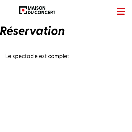
Réservation
Le spectacle est complet