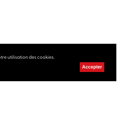
re utilisation des cookies.
Accepter