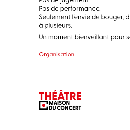
Pas de jugement.
Pas de performance.
Seulement l’envie de bouger, d’
à plusieurs.
Un moment bienveillant pour s
Organisation