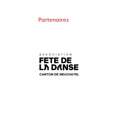
Partenaires