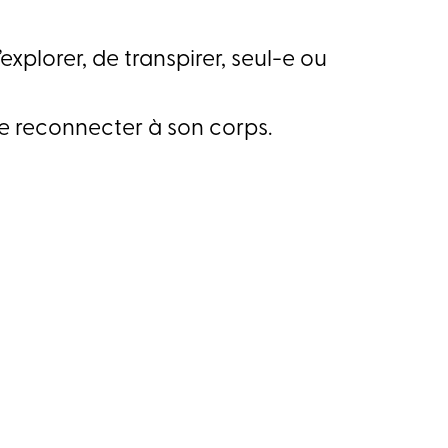
explorer, de transpirer, seul-e ou
e reconnecter à son corps.